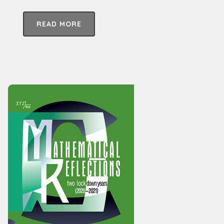
READ MORE