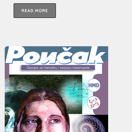
READ MORE