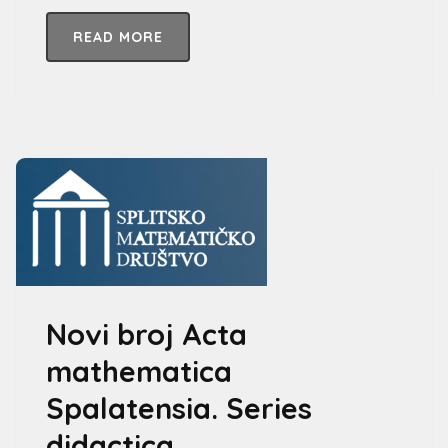
READ MORE
Novi broj Acta
mathematica
Spalatensia. Series
didactica