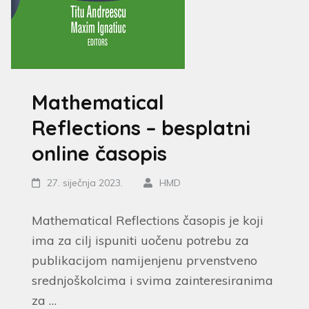
Mathematical
Reflections – besplatni
online časopis
27. siječnja 2023.
HMD
Mathematical Reflections časopis je koji
ima za cilj ispuniti uočenu potrebu za
publikacijom namijenjenu prvenstveno
srednjoškolcima i svima zainteresiranima
za …