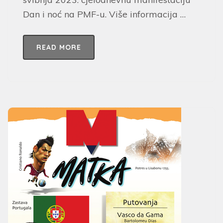
Dan i noć na PMF-u. Više informacija …
READ MORE