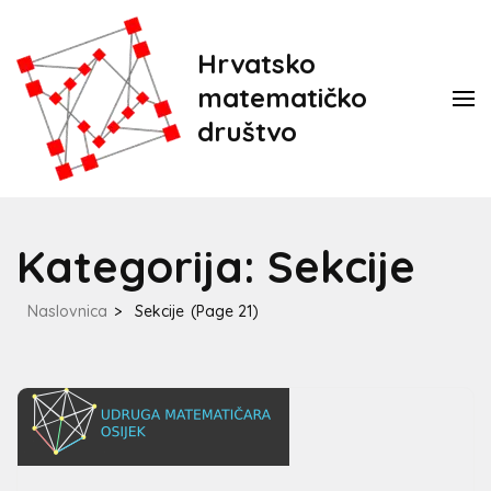
Hrvatsko
matematičko
društvo
Kategorija:
Sekcije
Naslovnica
>
Sekcije
(Page 21)