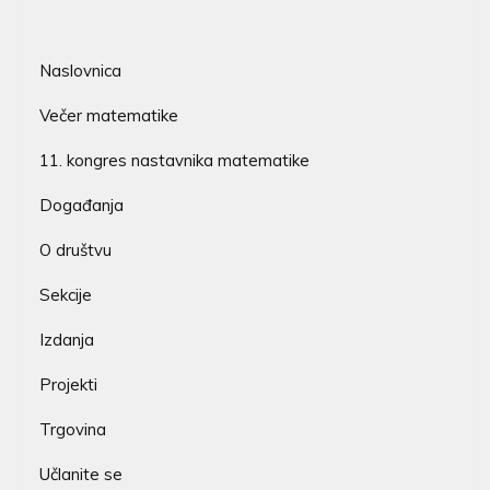
Naslovnica
Večer matematike
11. kongres nastavnika matematike
Događanja
O društvu
Sekcije
Izdanja
Projekti
Trgovina
Učlanite se