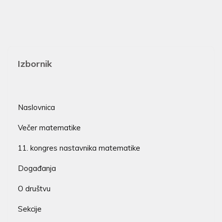
Izbornik
Naslovnica
Večer matematike
11. kongres nastavnika matematike
Događanja
O društvu
Sekcije