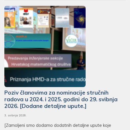
Poziv članovima za nominacije stručnih
radova u 2024. i 2025. godini do 29. svibnja
2026. [Dodane detaljne upute.]
3. svibnja 2026.
[Zamoljeni smo dodamo dodatnih detaljne upute koje