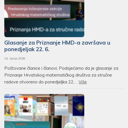
Glasanje za Priznanje HMD-a završava u
ponedjeljak 22. 6.
14. lipnja 2026.
Poštovane članice i članovi, Podsjećamo da je glasanje za
Priznanje Hrvatskog matematičkog društva za stručne
radove otvoreno do ponedjeljka 22.…
Više