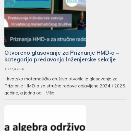
Otvoreno glasovanje za Priznanje HMD‑a –
kategorija predavanja Inženjerske sekcije
1. lipnja 2026.
Hrvatsko matematičko društvo otvorilo je glasovanje za
Priznanje HMD‑a za stručne radove objavljene 2024. i 2025.
godine, a jedna od…
Više