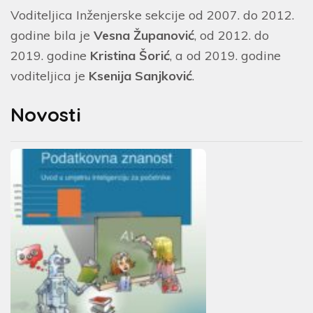
Voditeljica Inženjerske sekcije od 2007. do 2012.
godine bila je
Vesna Županović
, od 2012. do
2019. godine
Kristina Šorić
, a od 2019. godine
voditeljica je
Ksenija Sanjković
.
Novosti