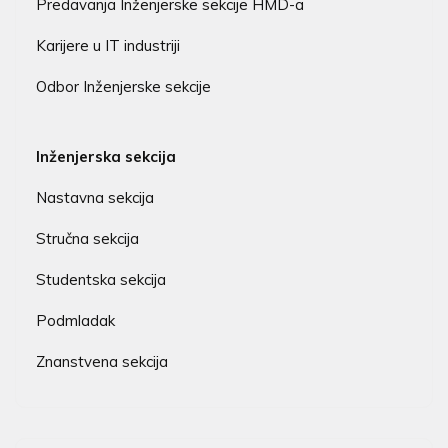
Predavanja Inženjerske sekcije HMD-a
Karijere u IT industriji
Odbor Inženjerske sekcije
Inženjerska sekcija
Nastavna sekcija
Stručna sekcija
Studentska sekcija
Podmladak
Znanstvena sekcija