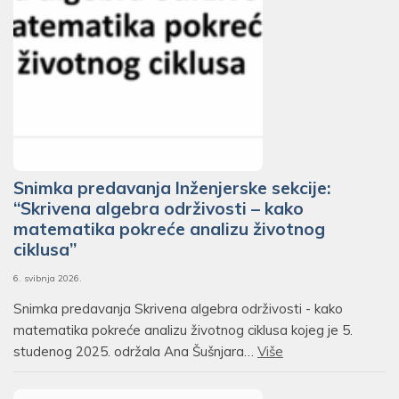
Snimka predavanja Inženjerske sekcije:
“Skrivena algebra održivosti – kako
matematika pokreće analizu životnog
ciklusa”
6. svibnja 2026.
Snimka predavanja Skrivena algebra održivosti - kako
matematika pokreće analizu životnog ciklusa kojeg je 5.
studenog 2025. održala Ana Šušnjara…
Više