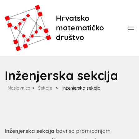
Hrvatsko
matematičko
društvo
Inženjerska sekcija
Naslovnica
>
Sekcije
>
Inženjerska sekcija
Inženjerska sekcija
bavi se promicanjem