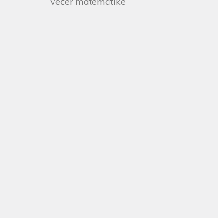
Večer matematike