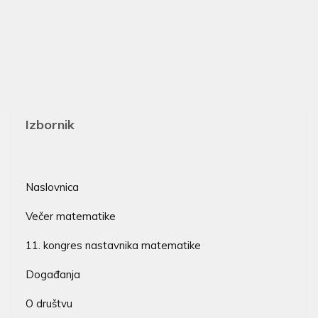
Izbornik
Naslovnica
Večer matematike
11. kongres nastavnika matematike
Događanja
O društvu