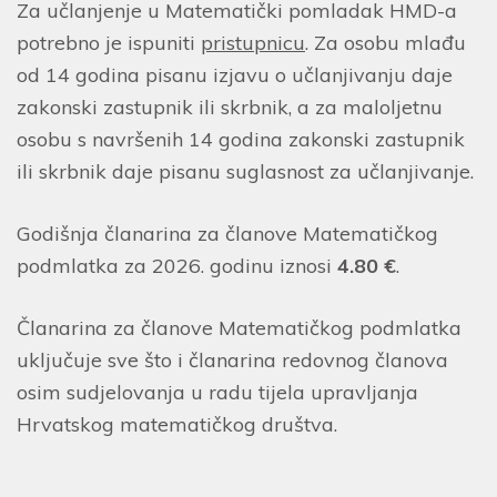
Za učlanjenje u Matematički pomladak HMD-a
potrebno je ispuniti
pristupnicu
. Za osobu mlađu
od 14 godina pisanu izjavu o učlanjivanju daje
zakonski zastupnik ili skrbnik, a za maloljetnu
osobu s navršenih 14 godina zakonski zastupnik
ili skrbnik daje pisanu suglasnost za učlanjivanje.
Godišnja članarina za članove Matematičkog
podmlatka za 2026. godinu iznosi
4.80 €
.
Članarina za članove Matematičkog podmlatka
uključuje sve što i članarina redovnog članova
osim sudjelovanja u radu tijela upravljanja
Hrvatskog matematičkog društva.