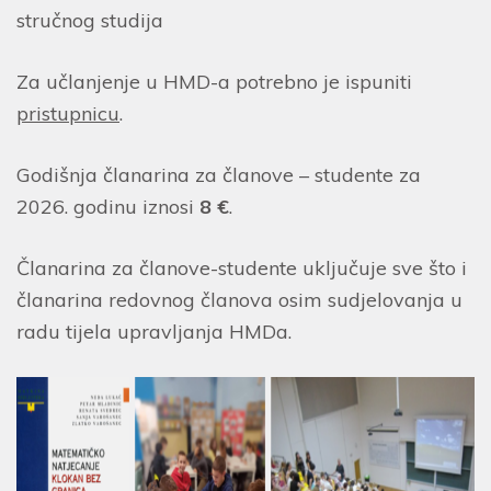
stručnog studija
Za učlanjenje u HMD-a potrebno je ispuniti
pristupnicu
.
Godišnja članarina za članove – studente za
2026. godinu iznosi
8 €
.
Članarina za članove-studente uključuje sve što i
članarina redovnog članova osim sudjelovanja u
radu tijela upravljanja HMDa.