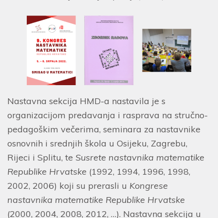
Nastavna sekcija HMD-a nastavila je s
organizacijom predavanja i rasprava na stručno-
pedagoškim večerima, seminara za nastavnike
osnovnih i srednjih škola u Osijeku, Zagrebu,
Rijeci i Splitu, te
Susrete nastavnika matematike
Republike Hrvatske
(1992, 1994, 1996, 1998,
2002, 2006) koji su prerasli u
Kongrese
nastavnika matematike Republike Hrvatske
(2000, 2004, 2008, 2012, …). Nastavna sekcija u