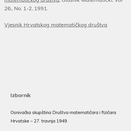
26., No. 1-2, 1991.
Vjesnik Hrvatskog matematičkog društva
Izbornik
Osnivačka skupština Društva matematičara i fizičara
Hrvatske – 27. travnja 1949.