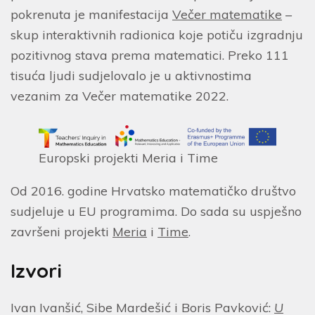
pokrenuta je manifestacija
Večer matematike
–
skup interaktivnih radionica koje potiču izgradnju
pozitivnog stava prema matematici. Preko 111
tisuća ljudi sudjelovalo je u aktivnostima
vezanim za Večer matematike 2022.
Europski projekti Meria i Time
Od 2016. godine Hrvatsko matematičko društvo
sudjeluje u EU programima. Do sada su uspješno
završeni projekti
Meria
i
Time
.
Izvori
Ivan Ivanšić, Sibe Mardešić i Boris Pavković:
U