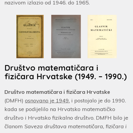
nazivom izlazio od 1946. do 1965.
Društvo matematičara i
fizičara Hrvatske (1949. – 1990.)
Društvo matematičara i fizičara Hrvatske
(DMFH)
osnovano je 1949.
i postojalo je do 1990.
kada se podijelilo na Hrvatsko matematičko
društvo i Hrvatsko fizikalno društvo. DMFH bilo je
članom
Saveza društava matematičara, fizičara i