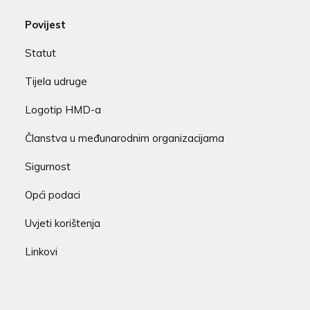
Povijest
Statut
Tijela udruge
Logotip HMD-a
Članstva u međunarodnim organizacijama
Sigurnost
Opći podaci
Uvjeti korištenja
Linkovi