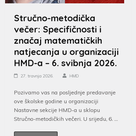
Stručno-metodička
večer: Specifičnosti i
značaj matematičkih
natjecanja u organizaciji
HMD-a – 6. svibnja 2026.
27. travnja 2026.
HMD
Pozivamo vas na posljednje predavanje
ove školske godine u organizaciji
Nastavne sekcije HMD-a u sklopu
Stručno-metodičkih večeri. U srijedu, 6. …