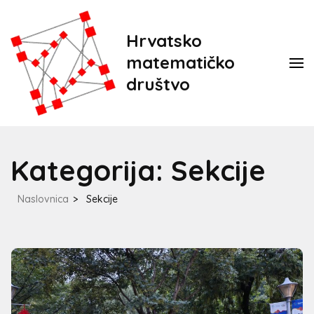
Hrvatsko
matematičko
društvo
Kategorija:
Sekcije
Naslovnica
>
Sekcije