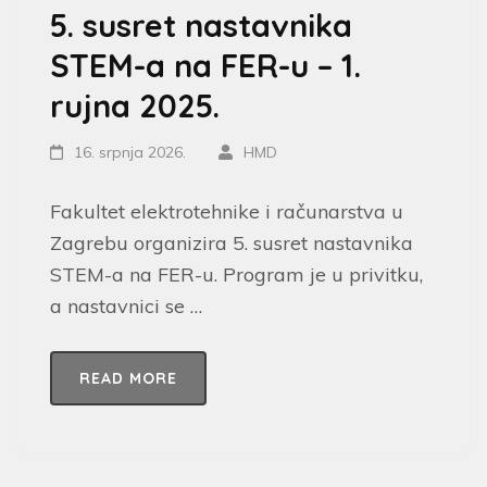
5. susret nastavnika
STEM-a na FER-u – 1.
rujna 2025.
16. srpnja 2026.
HMD
Fakultet elektrotehnike i računarstva u
Zagrebu organizira 5. susret nastavnika
STEM-a na FER-u. Program je u privitku,
a nastavnici se …
READ MORE