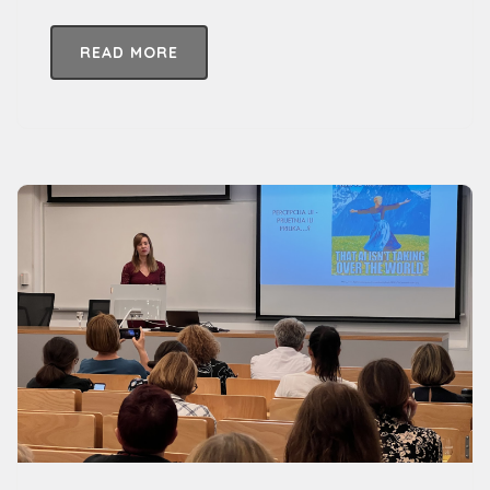
READ MORE