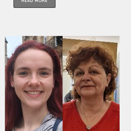
READ MORE