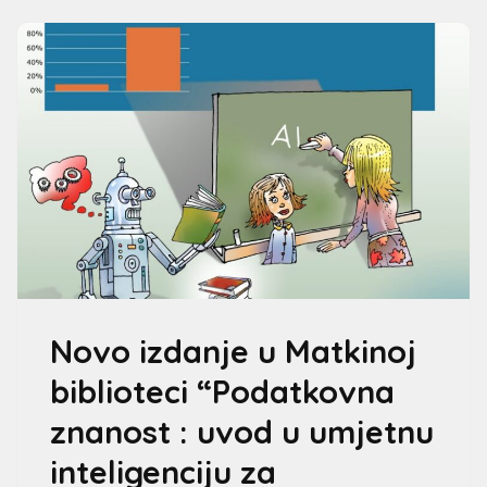
Novo izdanje u Matkinoj
biblioteci “Podatkovna
znanost : uvod u umjetnu
inteligenciju za