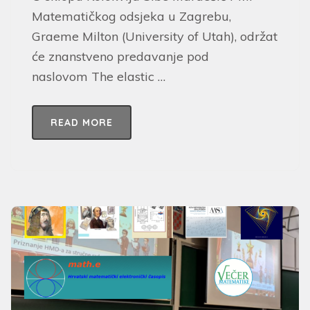
Matematičkog odsjeka u Zagrebu,
Graeme Milton (University of Utah), održat
će znanstveno predavanje pod
naslovom The elastic …
READ MORE