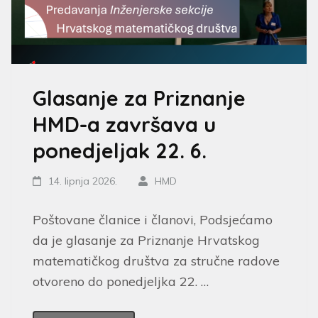
Glasanje za Priznanje
HMD-a završava u
ponedjeljak 22. 6.
14. lipnja 2026.
HMD
Poštovane članice i članovi, Podsjećamo
da je glasanje za Priznanje Hrvatskog
matematičkog društva za stručne radove
otvoreno do ponedjeljka 22. …