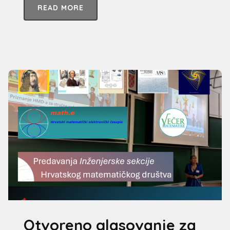
READ MORE
Otvoreno glasovanje za