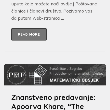
upute koje možete naći ovdje.] Poštovane
članice i članovi društva, Pozivamo vas
da putem web-stranica …
READ MORE
Znanstveno predavanje:
Apoorva Khare, “The