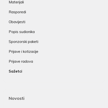
Materijali
Rasporedi
Obavijesti
Popis sudionika
Sponzorski paketi
Prijave i kotizacije
Prijave radova
Sažetci
Novosti