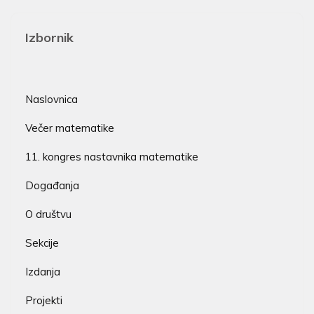
Izbornik
Naslovnica
Večer matematike
11. kongres nastavnika matematike
Događanja
O društvu
Sekcije
Izdanja
Projekti