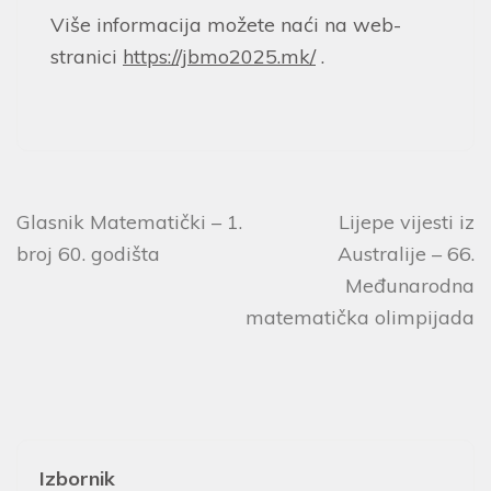
Više informacija možete naći na web-
stranici
https://jbmo2025.mk/
.
Glasnik Matematički – 1.
Lijepe vijesti iz
broj 60. godišta
Australije – 66.
Međunarodna
matematička olimpijada
Izbornik