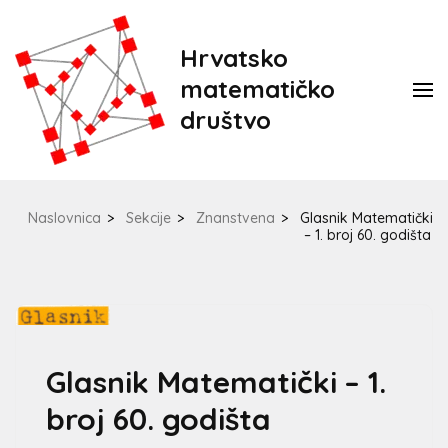
Hrvatsko
matematičko
društvo
Naslovnica
>
Sekcije
>
Znanstvena
>
Glasnik Matematički
– 1. broj 60. godišta
Glasnik Matematički – 1.
broj 60. godišta