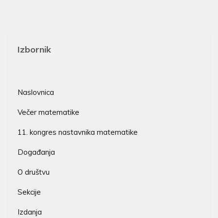
Izbornik
Naslovnica
Večer matematike
11. kongres nastavnika matematike
Događanja
O društvu
Sekcije
Izdanja