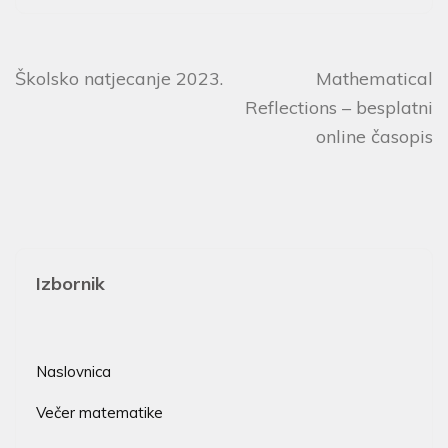
Školsko natjecanje 2023.
Mathematical
Reflections – besplatni
online časopis
Izbornik
Naslovnica
Večer matematike