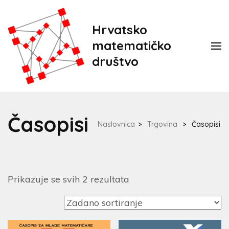
Hrvatsko
matematičko
društvo
Časopisi
Naslovnica
>
Trgovina
>
Časopisi
Prikazuje se svih 2 rezultata