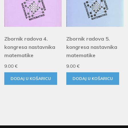
Zbornik radova 4.
Zbornik radova 5.
kongresa nastavnika
kongresa nastavnika
matematike
matematike
9.00
€
9.00
€
DODAJ U KOŠARICU
DODAJ U KOŠARICU