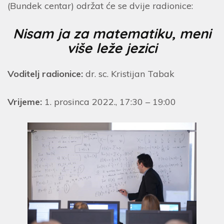
(Bundek centar) održat će se dvije radionice:
Nisam ja za matematiku, meni
više leže jezici
Voditelj radionice:
dr. sc. Kristijan Tabak
Vrijeme:
1. prosinca 2022., 17:30 – 19:00