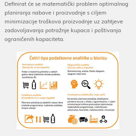
Definirat će se matematički problem optimalnog
planiranja nabave i proizvodnje s ciljem
minimizacije troškova proizvodnje uz zahtjeve
zadovoljavanja potražnje kupaca i poštivanja
ograničenih kapaciteta.