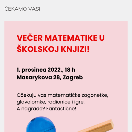
ČEKAMO VAS!