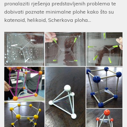
pronalaziti rješenja predstavljenih problema te
dobivati poznate minimalne plohe kako što su
katenoid, helikoid, Scherkova ploha…