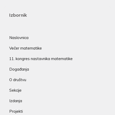
Izbornik
Naslovnica
Večer matematike
11. kongres nastavnika matematike
Događanja
O društvu
Sekcije
Izdanja
Projekti