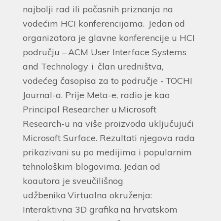
najbolji rad ili počasnih priznanja na
vodećim HCI konferencijama. Jedan od
organizatora je glavne konferencije u HCI
području – ACM User Interface Systems
and Technology i član uredništva,
vodećeg časopisa za to područje - TOCHI
Journal-a. Prije Meta-e, radio je kao
Principal Researcher u Microsoft
Research-u na više proizvoda uključujući
Microsoft Surface. Rezultati njegova rada
prikazivani su po medijima i popularnim
tehnološkim blogovima. Jedan od
koautora je sveučilišnog
udžbenika Virtualna okruženja:
Interaktivna 3D grafika na hrvatskom