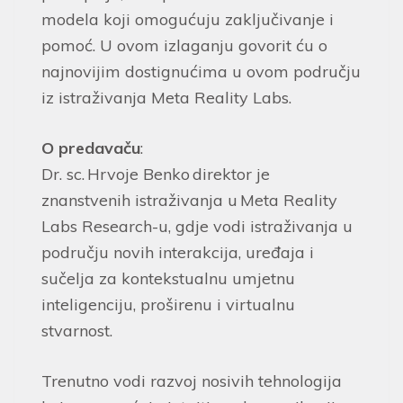
modela koji omogućuju zaključivanje i
pomoć. U ovom izlaganju govorit ću o
najnovijim dostignućima u ovom području
iz istraživanja Meta Reality Labs.
O predavaču
:
Dr. sc. Hrvoje Benko direktor je
znanstvenih istraživanja u Meta Reality
Labs Research-u, gdje vodi istraživanja u
području novih interakcija, uređaja i
sučelja za kontekstualnu umjetnu
inteligenciju, proširenu i virtualnu
stvarnost.
Trenutno vodi razvoj nosivih tehnologija