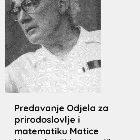
Predavanje Odjela za
prirodoslovlje i
matematiku Matice