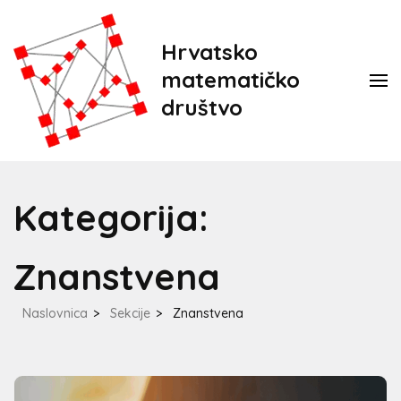
Hrvatsko
matematičko
društvo
Kategorija:
Znanstvena
Naslovnica
>
Sekcije
>
Znanstvena