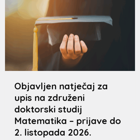
Objavljen natječaj za
upis na združeni
doktorski studij
Matematika – prijave do
2. listopada 2026.