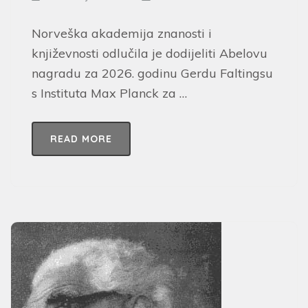
Norveška akademija znanosti i
književnosti odlučila je dodijeliti Abelovu
nagradu za 2026. godinu Gerdu Faltingsu
s Instituta Max Planck za …
READ MORE