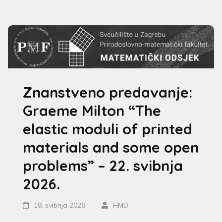
Znanstveno predavanje:
Graeme Milton “The
elastic moduli of printed
materials and some open
problems” – 22. svibnja
2026.
18. svibnja 2026.
HMD