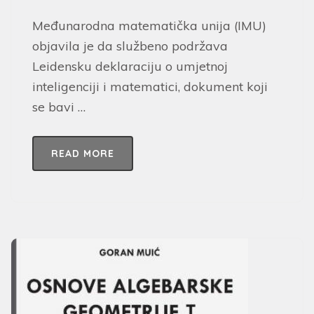
Međunarodna matematička unija (IMU)
objavila je da službeno podržava
Leidensku deklaraciju o umjetnoj
inteligenciji i matematici, dokument koji
se bavi …
READ MORE