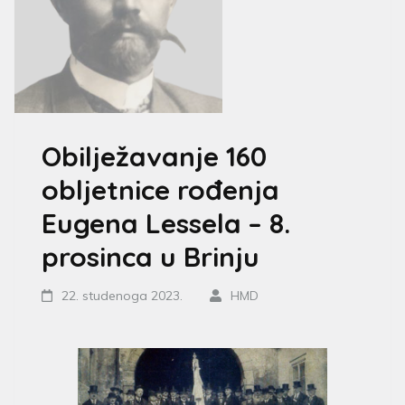
Obilježavanje 160
obljetnice rođenja
Eugena Lessela – 8.
prosinca u Brinju
22. studenoga 2023.
HMD