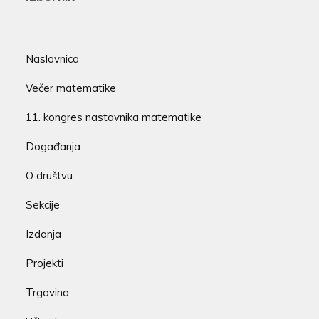
Naslovnica
Večer matematike
11. kongres nastavnika matematike
Događanja
O društvu
Sekcije
Izdanja
Projekti
Trgovina