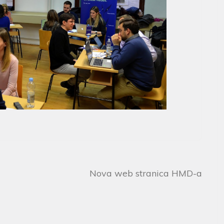
Nova web stranica HMD-a