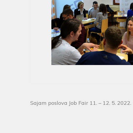
Sajam poslova Job Fair 11. – 12. 5. 2022.