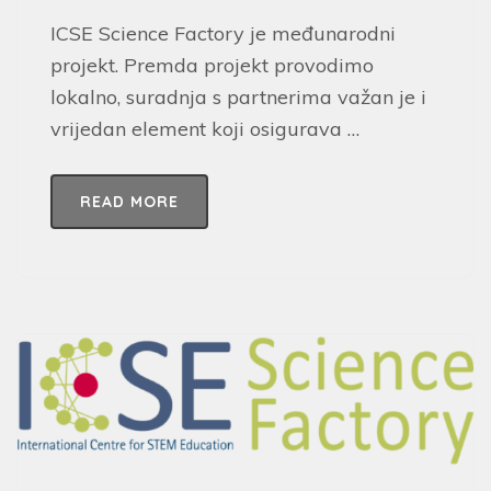
ICSE Science Factory je međunarodni
projekt. Premda projekt provodimo
lokalno, suradnja s partnerima važan je i
vrijedan element koji osigurava …
READ MORE