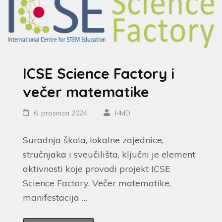
ICSE Science Factory i
večer matematike
6. prosinca 2024.
HMD
Suradnja škola, lokalne zajednice,
stručnjaka i sveučilišta, ključni je element
aktivnosti koje provodi projekt ICSE
Science Factory. Večer matematike,
manifestacija …