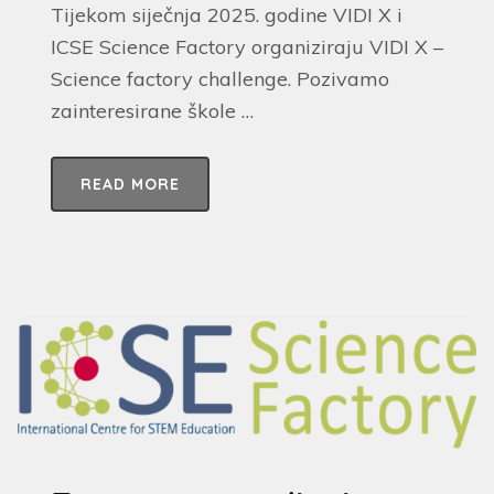
Tijekom siječnja 2025. godine VIDI X i
ICSE Science Factory organiziraju VIDI X –
Science factory challenge. Pozivamo
zainteresirane škole …
READ MORE