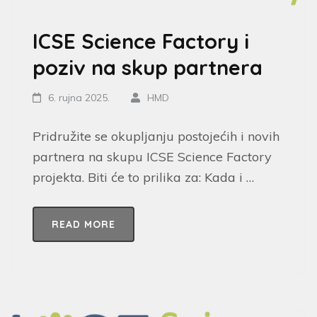
ICSE Science Factory i
poziv na skup partnera
6. rujna 2025.
HMD
Pridružite se okupljanju postojećih i novih
partnera na skupu ICSE Science Factory
projekta. Biti će to prilika za: Kada i …
READ MORE