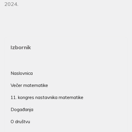
2024.
Izbornik
Naslovnica
Večer matematike
11. kongres nastavnika matematike
Događanja
O društvu