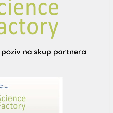
i poziv na skup partnera