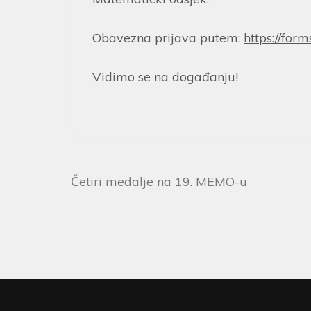
Obavezna prijava putem:
https://fo
Vidimo se na događanju!
Četiri medalje na 19. MEMO-u