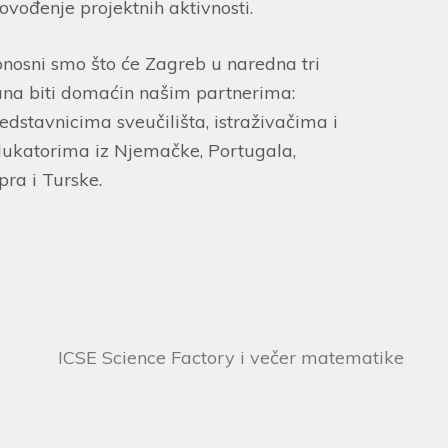
ovođenje projektnih aktivnosti.
nosni smo što će Zagreb u naredna tri
na biti domaćin našim partnerima:
edstavnicima sveučilišta, istraživačima i
ukatorima iz Njemačke, Portugala,
pra i Turske.
ICSE Science Factory i večer matematike