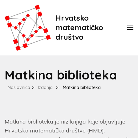
Hrvatsko
matematičko
društvo
Matkina biblioteka
Naslovnica
>
Izdanja
>
Matkina biblioteka
Matkina biblioteka je niz knjiga koje objavljuje
Hrvatsko matematičko društvo (HMD).