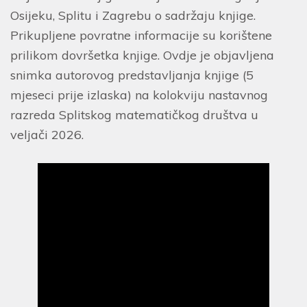
Osijeku, Splitu i Zagrebu o sadržaju knjige.
Prikupljene povratne informacije su korištene
prilikom dovršetka knjige. Ovdje je objavljena
snimka autorovog predstavljanja knjige (5
mjeseci prije izlaska) na kolokviju nastavnog
razreda Splitskog matematičkog društva u
veljači 2026.