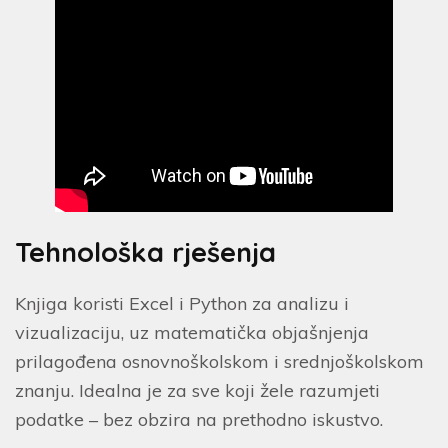
Tehnološka rješenja
Knjiga koristi Excel i Python za analizu i
vizualizaciju, uz matematička objašnjenja
prilagođena osnovnoškolskom i srednjoškolskom
znanju. Idealna je za sve koji žele razumjeti
podatke – bez obzira na prethodno iskustvo.