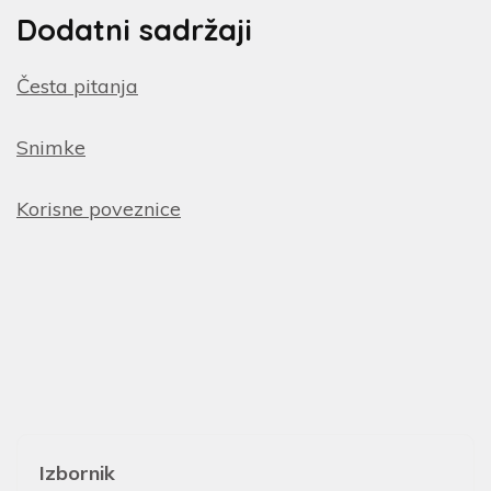
Dodatni sadržaji
Česta pitanja
Snimke
Korisne poveznice
Izbornik