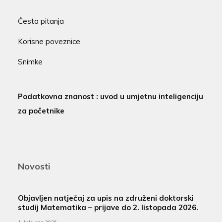
Česta pitanja
Korisne poveznice
Snimke
Podatkovna znanost : uvod u umjetnu inteligenciju
za početnike
Novosti
Objavljen natječaj za upis na združeni doktorski
studij Matematika – prijave do 2. listopada 2026.