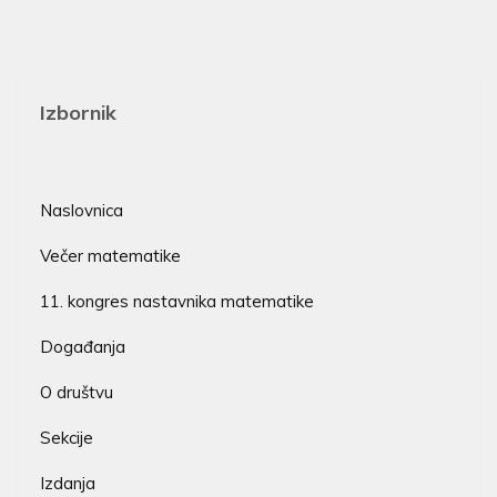
Izbornik
Naslovnica
Večer matematike
11. kongres nastavnika matematike
Događanja
O društvu
Sekcije
Izdanja