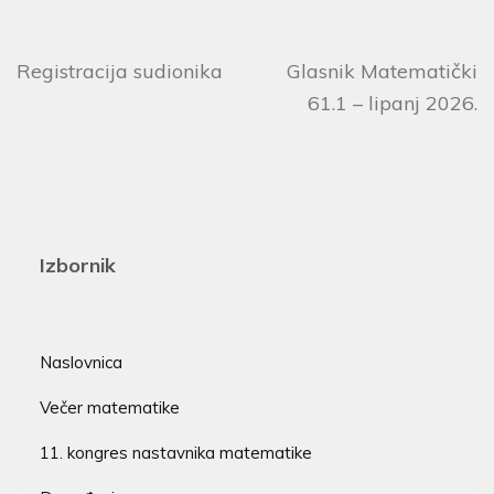
Registracija sudionika
Glasnik Matematički
61.1 – lipanj 2026.
Izbornik
Naslovnica
Večer matematike
11. kongres nastavnika matematike