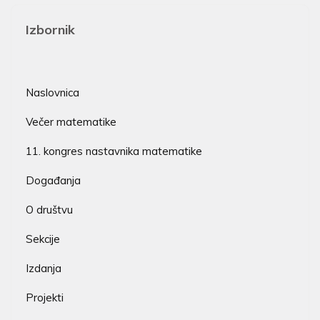
Izbornik
Naslovnica
Večer matematike
11. kongres nastavnika matematike
Događanja
O društvu
Sekcije
Izdanja
Projekti