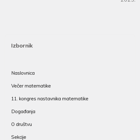
Izbornik
Naslovnica
Večer matematike
11. kongres nastavnika matematike
Događanja
O društvu
Sekcije