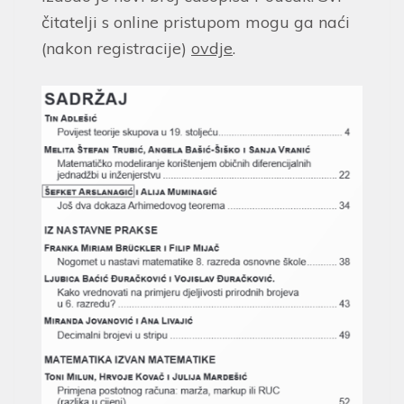
čitatelji s online pristupom mogu ga naći
(nakon registracije)
ovdje
.