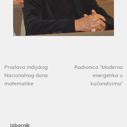
Proslava indijskog
Radionica “Moderna
Nacionalnog dana
energetika u
matematike
kućanstvima”
Izbornik