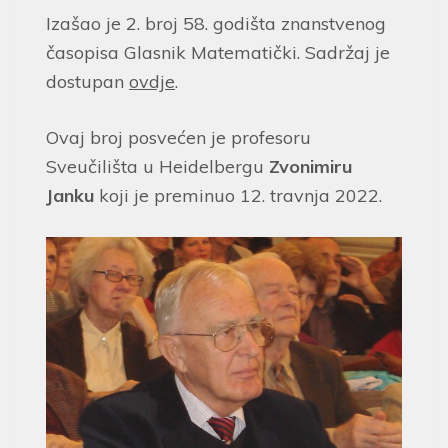
Izašao je 2. broj 58. godišta znanstvenog
časopisa Glasnik Matematički. Sadržaj je
dostupan
ovdje
.
Ovaj broj posvećen je profesoru
Sveučilišta u Heidelbergu
Zvonimiru
Janku
koji je preminuo 12. travnja 2022.