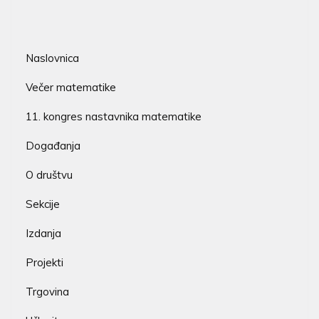
Naslovnica
Večer matematike
11. kongres nastavnika matematike
Događanja
O društvu
Sekcije
Izdanja
Projekti
Trgovina