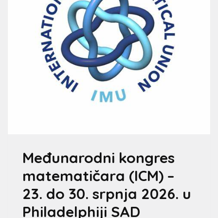
Međunarodni kongres
matematičara (ICM) –
23. do 30. srpnja 2026. u
Philadelphiji SAD