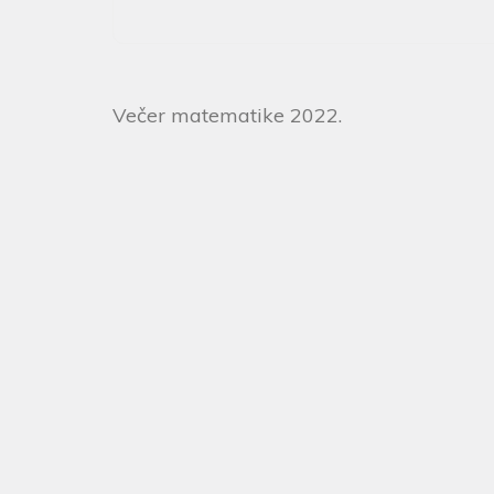
Večer matematike 2022.