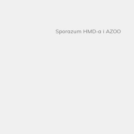
Sporazum HMD-a i AZOO