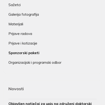
Sažetci
Galerija fotografija
Materijali
Prijave radova
Prijave i kotizacije
Sponzorski paketi
Organizacijski i programski odbor
Novosti
Objavljen natječaj za upis na združeni doktorski