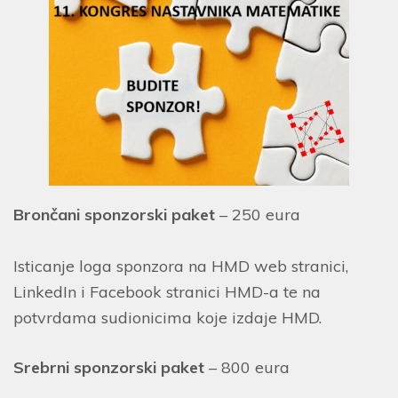
Brončani sponzorski paket
– 250 eura
Isticanje loga sponzora na HMD web stranici,
LinkedIn i Facebook stranici HMD-a te na
potvrdama sudionicima koje izdaje HMD.
Srebrni sponzorski paket
– 800 eura