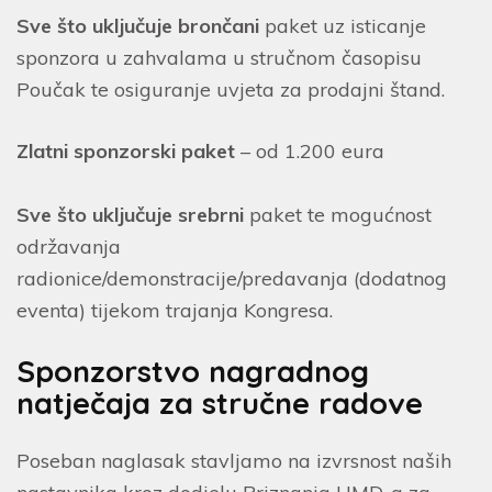
Sve što uključuje
brončani
paket uz isticanje
sponzora u zahvalama u stručnom časopisu
Poučak te osiguranje uvjeta za prodajni štand.
Zlatni sponzorski paket
– od 1.200 eura
Sve što uključuje srebrni
paket te mogućnost
održavanja
radionice/demonstracije/predavanja (dodatnog
eventa) tijekom trajanja Kongresa.
Sponzorstvo nagradnog
natječaja za stručne radove
Poseban naglasak stavljamo na izvrsnost naših