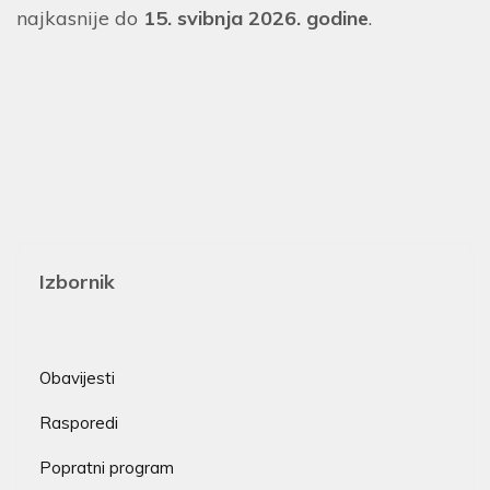
najkasnije do
15. svibnja 2026. godine
.
Izbornik
Obavijesti
Rasporedi
Popratni program