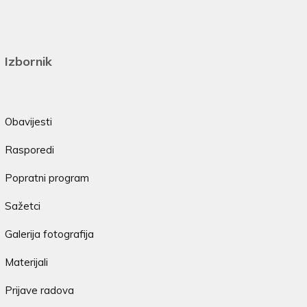
Izbornik
Obavijesti
Rasporedi
Popratni program
Sažetci
Galerija fotografija
Materijali
Prijave radova