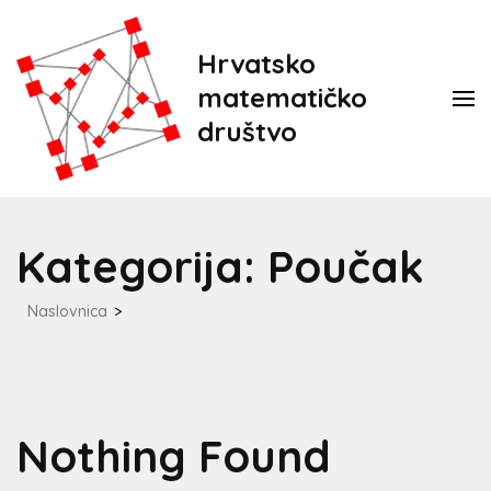
Hrvatsko
matematičko
društvo
Kategorija:
Poučak
Naslovnica
>
Nothing Found