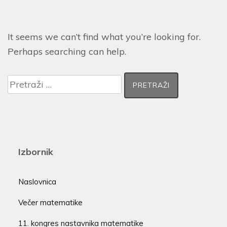
It seems we can’t find what you’re looking for.
Perhaps searching can help.
Izbornik
Naslovnica
Večer matematike
11. kongres nastavnika matematike