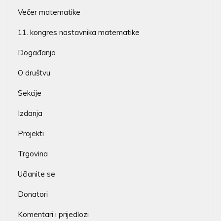
Večer matematike
11. kongres nastavnika matematike
Događanja
O društvu
Sekcije
Izdanja
Projekti
Trgovina
Učlanite se
Donatori
Komentari i prijedlozi