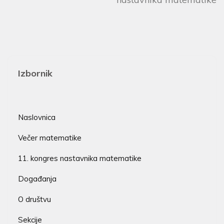
Izbornik
Naslovnica
Večer matematike
11. kongres nastavnika matematike
Događanja
O društvu
Sekcije