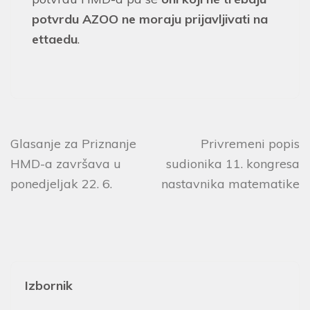
potvrdu AZOO ne moraju prijavljivati na
ettaedu
.
Glasanje za Priznanje
Privremeni popis
HMD-a završava u
sudionika 11. kongresa
ponedjeljak 22. 6.
nastavnika matematike
Izbornik