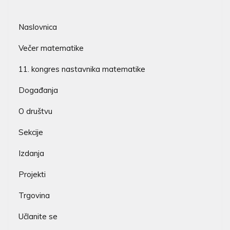
Naslovnica
Večer matematike
11. kongres nastavnika matematike
Događanja
O društvu
Sekcije
Izdanja
Projekti
Trgovina
Učlanite se