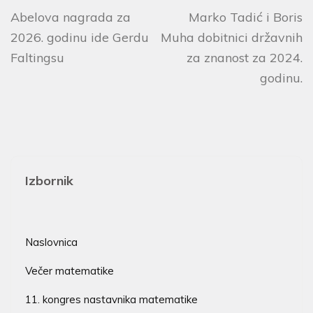
Abelova nagrada za
Marko Tadić i Boris
2026. godinu ide Gerdu
Muha dobitnici državnih
Faltingsu
za znanost za 2024.
godinu.
Izbornik
Naslovnica
Večer matematike
11. kongres nastavnika matematike