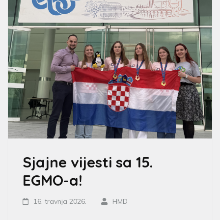
Sjajne vijesti sa 15.
EGMO-a!
16. travnja 2026.
HMD