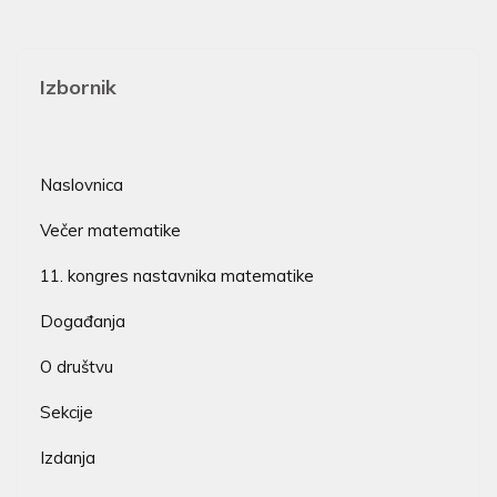
Izbornik
Naslovnica
Večer matematike
11. kongres nastavnika matematike
Događanja
O društvu
Sekcije
Izdanja