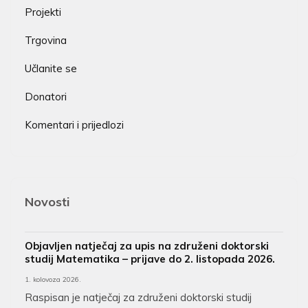
Projekti
Trgovina
Učlanite se
Donatori
Komentari i prijedlozi
Novosti
Objavljen natječaj za upis na združeni doktorski
studij Matematika – prijave do 2. listopada 2026.
1. kolovoza 2026.
Raspisan je natječaj za združeni doktorski studij