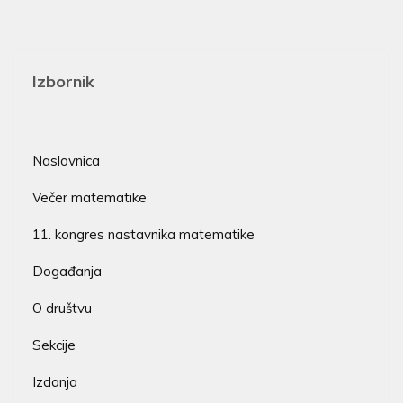
Izbornik
Naslovnica
Večer matematike
11. kongres nastavnika matematike
Događanja
O društvu
Sekcije
Izdanja