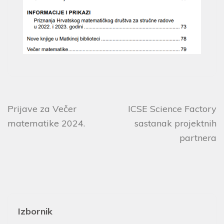
Prijave za Večer
ICSE Science Factory
matematike 2024.
sastanak projektnih
partnera
Izbornik