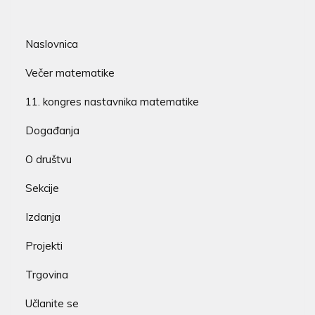
Naslovnica
Večer matematike
11. kongres nastavnika matematike
Događanja
O društvu
Sekcije
Izdanja
Projekti
Trgovina
Učlanite se