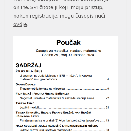
online. Svi čitatelji koji imaju pristup,
nakon registracije, mogu časopis naći
ovdje
.