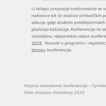
U sklopu simpozija tradicionalno se o
radionice bit će analiza simboličkih p
sekcija, gdje studenti preddiplomskih
plaćanja kotizacije. Konferencija će se
Varaždinu, neposredno nakon konfere
2025
. Novosti o programu i registrac
stranici
konferencije.
Najava znanstvene konferencije – Symbo
Data Analysis Workshop 2025