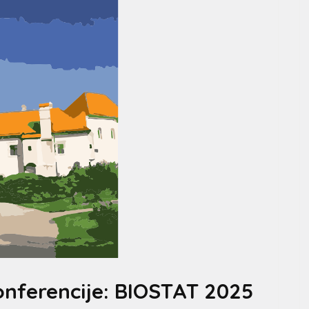
nferencije: BIOSTAT 2025