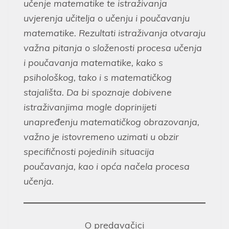
učenje matematike te istraživanja
uvjerenja učitelja o učenju i poučavanju
matematike. Rezultati istraživanja otvaraju
važna pitanja o složenosti procesa učenja
i poučavanja matematike, kako s
psihološkog, tako i s matematičkog
stajališta. Da bi spoznaje dobivene
istraživanjima mogle doprinijeti
unapređenju matematičkog obrazovanja,
važno je istovremeno uzimati u obzir
specifičnosti pojedinih situacija
poučavanja, kao i opća načela procesa
učenja.
O predavačici