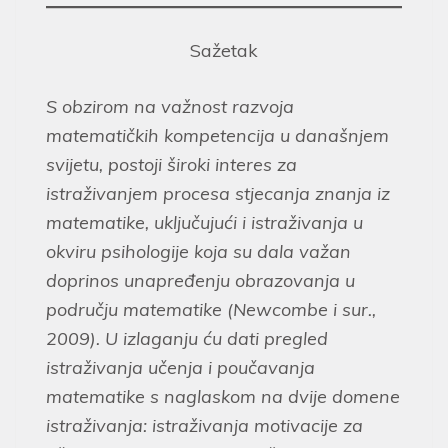
Sažetak
S obzirom na važnost razvoja
matematičkih kompetencija u današnjem
svijetu, postoji široki interes za
istraživanjem procesa stjecanja znanja iz
matematike, uključujući i istraživanja u
okviru psihologije koja su dala važan
doprinos unapređenju obrazovanja u
području matematike (Newcombe i sur.,
2009). U izlaganju ću dati pregled
istraživanja učenja i poučavanja
matematike s naglaskom na dvije domene
istraživanja: istraživanja motivacije za