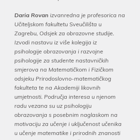
Daria Rovan
izvanredna je profesorica na
Učiteljskom fakultetu Sveučilišta u
Zagrebu, Odsjek za obrazovne studije.
Izvodi nastavu iz više kolegija iz
psihologije obrazovanja i razvojne
psihologije za studente nastavničkih
smjerova na Matematičkom i Fizičkom
odsjeku Prirodoslovno-matematičkog
fakulteta te na Akademiji likovnih
umjetnosti. Područja interesa u njenom
radu vezana su uz psihologiju
obrazovanja s posebnim naglaskom na
motivaciju za učenje i uključenost učenika
u učenje matematike i prirodnih znanosti