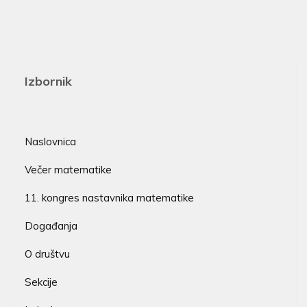
Izbornik
Naslovnica
Večer matematike
11. kongres nastavnika matematike
Događanja
O društvu
Sekcije