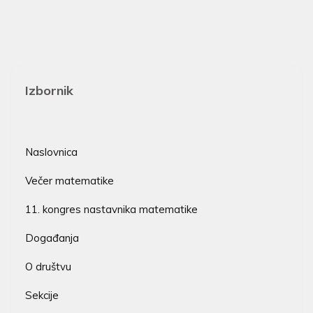
Izbornik
Naslovnica
Večer matematike
11. kongres nastavnika matematike
Događanja
O društvu
Sekcije