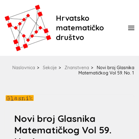
Hrvatsko
matematičko
društvo
Naslovnica
>
Sekcije
>
Znanstvena
>
Novi broj Glasnika
Matematičkog Vol 59. No. 1
Novi broj Glasnika
Matematičkog Vol 59.