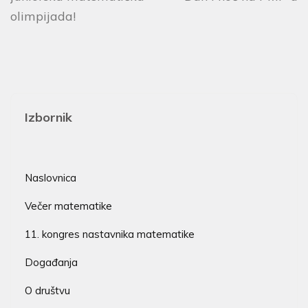
olimpijada!
Izbornik
Naslovnica
Večer matematike
11. kongres nastavnika matematike
Događanja
O društvu