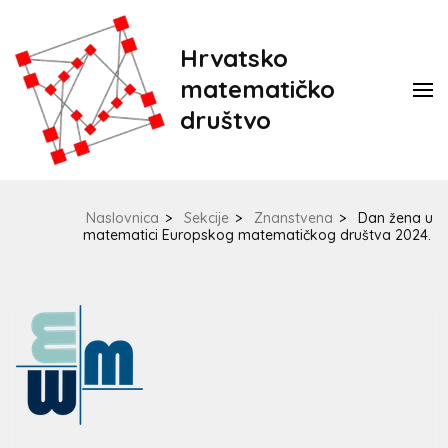
Hrvatsko
matematičko
društvo
Naslovnica
>
Sekcije
>
Znanstvena
>
Dan žena u
matematici Europskog matematičkog društva 2024.