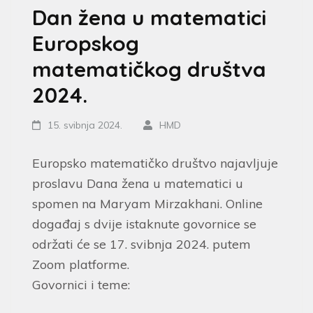
Dan žena u matematici
Europskog
matematičkog društva
2024.
15. svibnja 2024.
HMD
Europsko matematičko društvo najavljuje
proslavu Dana žena u matematici u
spomen na Maryam Mirzakhani. Online
događaj s dvije istaknute govornice se
održati će se 17. svibnja 2024. putem
Zoom platforme.
Govornici i teme: