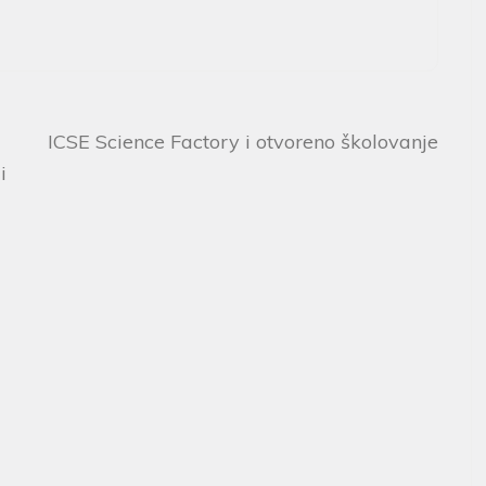
ICSE Science Factory i otvoreno školovanje
i