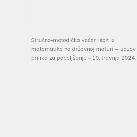
Stručno-metodička večer: Ispit iz
matematike na državnoj maturi – izazov 
prilika za poboljšanje – 10. travnja 2024.