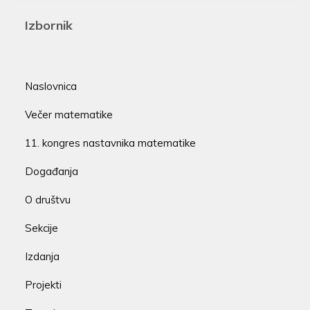
Izbornik
Naslovnica
Večer matematike
11. kongres nastavnika matematike
Događanja
O društvu
Sekcije
Izdanja
Projekti