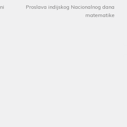
ni
Proslava indijskog Nacionalnog dana
matematike