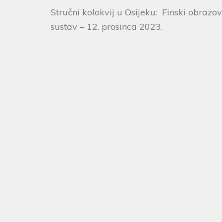
Stručni kolokvij u Osijeku: Finski obrazov
sustav – 12. prosinca 2023.