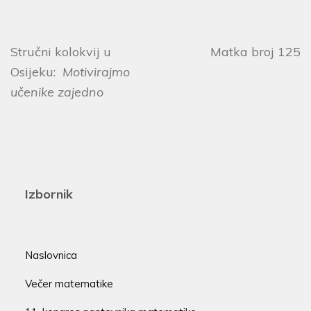
Stručni kolokvij u
Matka broj 125
Osijeku:
Motivirajmo
učenike zajedno
Izbornik
Naslovnica
Večer matematike