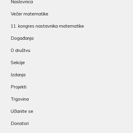
Naslovnica
Večer matematike
11. kongres nastavnika matematike
Događanja
O društvu
Sekcije
Izdanja
Projekti
Trgovina
Učlanite se
Donatori